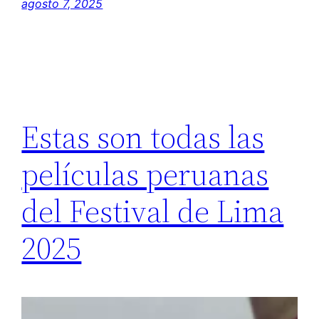
agosto 7, 2025
Estas son todas las
películas peruanas
del Festival de Lima
2025