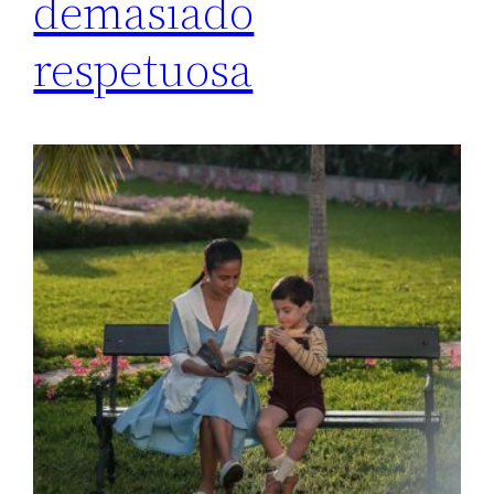
demasiado
respetuosa