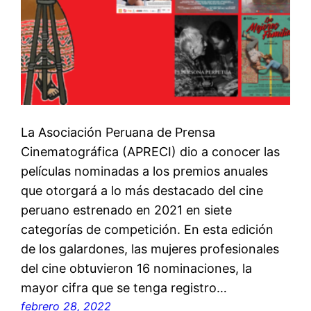
La Asociación Peruana de Prensa
Cinematográfica (APRECI) dio a conocer las
películas nominadas a los premios anuales
que otorgará a lo más destacado del cine
peruano estrenado en 2021 en siete
categorías de competición. En esta edición
de los galardones, las mujeres profesionales
del cine obtuvieron 16 nominaciones, la
mayor cifra que se tenga registro…
febrero 28, 2022