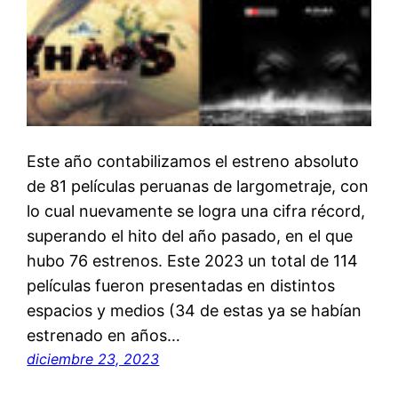
Este año contabilizamos el estreno absoluto
de 81 películas peruanas de largometraje, con
lo cual nuevamente se logra una cifra récord,
superando el hito del año pasado, en el que
hubo 76 estrenos. Este 2023 un total de 114
películas fueron presentadas en distintos
espacios y medios (34 de estas ya se habían
estrenado en años…
diciembre 23, 2023