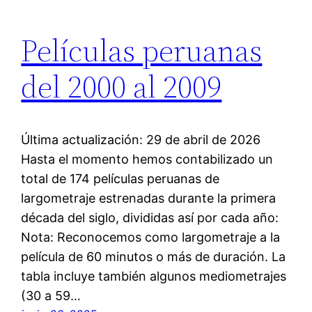
Películas peruanas
del 2000 al 2009
Última actualización: 29 de abril de 2026
Hasta el momento hemos contabilizado un
total de 174 películas peruanas de
largometraje estrenadas durante la primera
década del siglo, divididas así por cada año:
Nota: Reconocemos como largometraje a la
película de 60 minutos o más de duración. La
tabla incluye también algunos mediometrajes
(30 a 59…