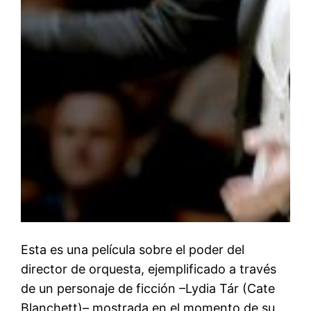
Esta es una película sobre el poder del
director de orquesta, ejemplificado a través
de un personaje de ficción –Lydia Tár (Cate
Blanchett)– mostrada en el momento de su