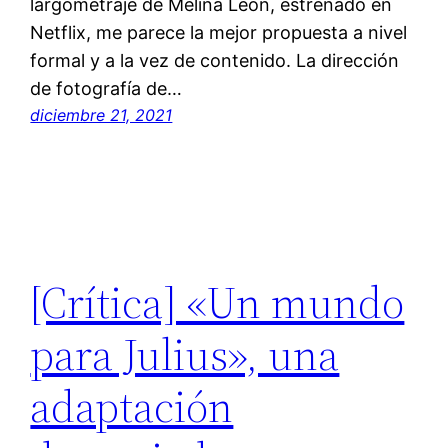
largometraje de Melina León, estrenado en
Netflix, me parece la mejor propuesta a nivel
formal y a la vez de contenido. La dirección
de fotografía de…
diciembre 21, 2021
[Crítica] «Un mundo
para Julius», una
adaptación