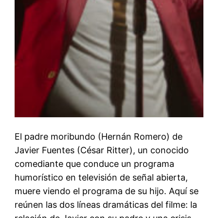
El padre moribundo (Hernán Romero) de
Javier Fuentes (César Ritter), un conocido
comediante que conduce un programa
humorístico en televisión de señal abierta,
muere viendo el programa de su hijo. Aquí se
reúnen las dos líneas dramáticas del filme: la