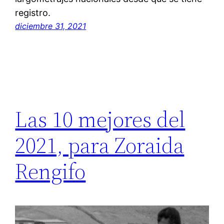
registro.
diciembre 31, 2021
Las 10 mejores del
2021, para Zoraida
Rengifo