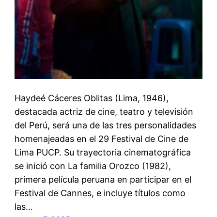
Haydeé Cáceres Oblitas (Lima, 1946),
destacada actriz de cine, teatro y televisión
del Perú, será una de las tres personalidades
homenajeadas en el 29 Festival de Cine de
Lima PUCP. Su trayectoria cinematográfica
se inició con La familia Orozco (1982),
primera película peruana en participar en el
Festival de Cannes, e incluye títulos como
las…