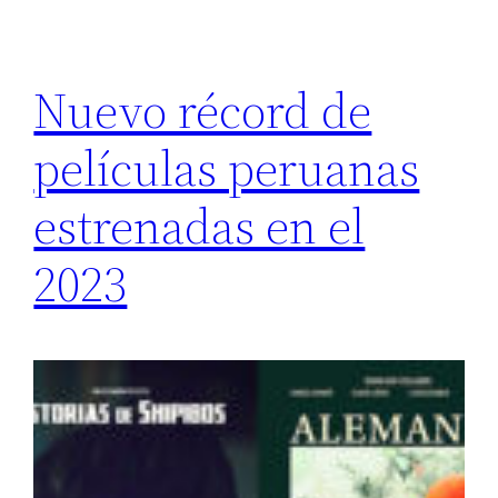
Nuevo récord de
películas peruanas
estrenadas en el
2023