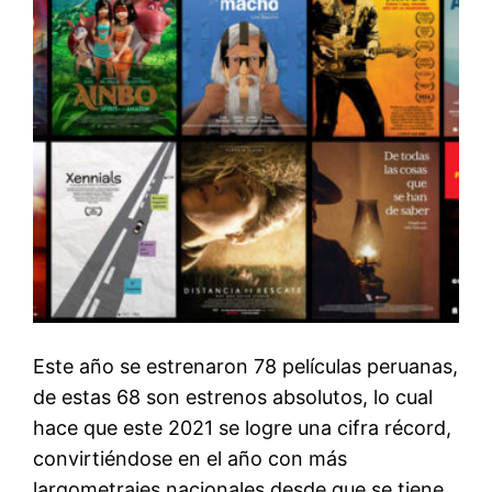
Este año se estrenaron 78 películas peruanas,
de estas 68 son estrenos absolutos, lo cual
hace que este 2021 se logre una cifra récord,
convirtiéndose en el año con más
largometrajes nacionales desde que se tiene