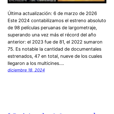
Última actualización: 6 de marzo de 2026
Este 2024 contabilizamos el estreno absoluto
de 98 películas peruanas de largometraje,
superando una vez más el récord del año
anterior: el 2023 fue de 81, el 2022 sumaron
75. Es notable la cantidad de documentales
estrenados, 47 en total, nueve de los cuales
llegaron a los multicines.…
diciembre 18, 2024