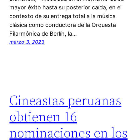
mayor éxito hasta su posterior caída, en el
contexto de su entrega total a la música
clásica como conductora de la Orquesta
Filarmónica de Berlín, la…
marzo 3, 2023
Cineastas peruanas
obtienen 16
nominaciones en los