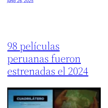
junio 26, 2025
98 películas
peruanas fueron
estrenadas el 2024