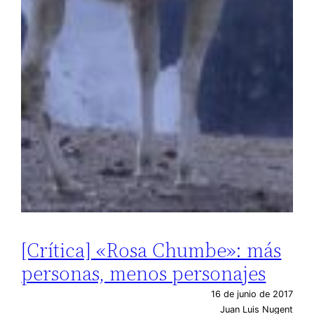
[Crítica] «Rosa Chumbe»: más
personas, menos personajes
16 de junio de 2017
Juan Luis Nugent