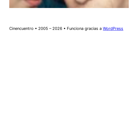
Cinencuentro • 2005 – 2026 • Funciona gracias a
WordPress