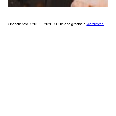
Cinencuentro • 2005 – 2026 • Funciona gracias a
WordPress