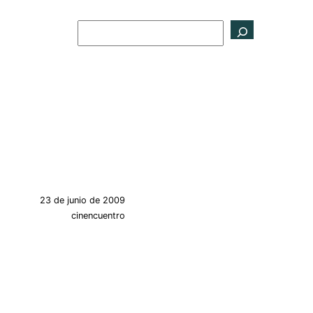
Buscar
23 de junio de 2009
cinencuentro