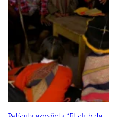
Película española “El club de