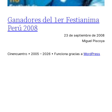
Ganadores del 1er Festianima
Perú 2008
23 de septiembre de 2008
Miguel Piscoya
Cinencuentro • 2005 – 2026 • Funciona gracias a
WordPress