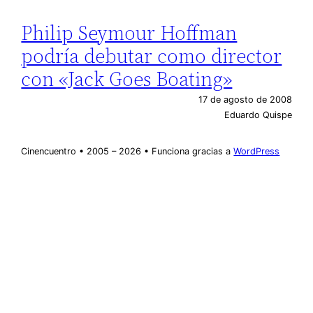
Philip Seymour Hoffman
podría debutar como director
con «Jack Goes Boating»
17 de agosto de 2008
Eduardo Quispe
Cinencuentro • 2005 – 2026 • Funciona gracias a
WordPress