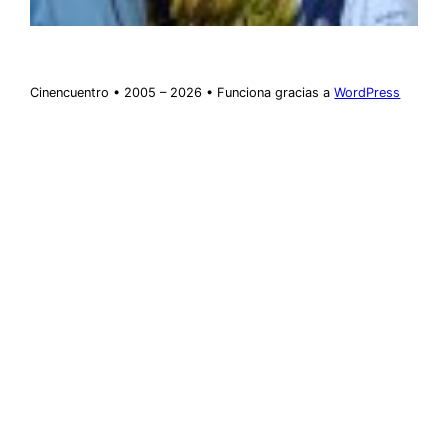
Cinencuentro • 2005 – 2026 • Funciona gracias a
WordPress