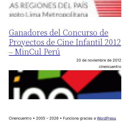
Ganadores del Concurso de
Proyectos de Cine Infantil 2012
– MinCul Perú
20 de noviembre de 2012
cinencuentro
Cinencuentro • 2005 – 2026 • Funciona gracias a
WordPress