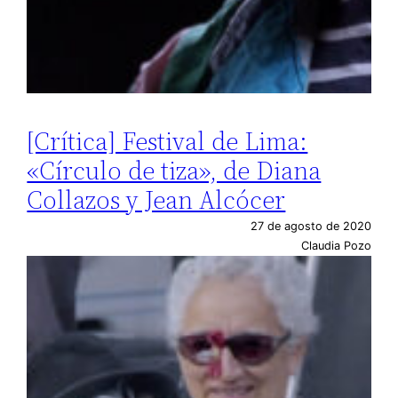
[Crítica] Festival de Lima:
«Círculo de tiza», de Diana
Collazos y Jean Alcócer
27 de agosto de 2020
Claudia Pozo