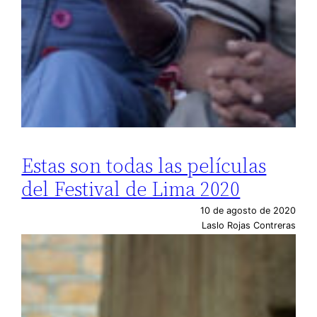
Estas son todas las películas
del Festival de Lima 2020
10 de agosto de 2020
Laslo Rojas Contreras