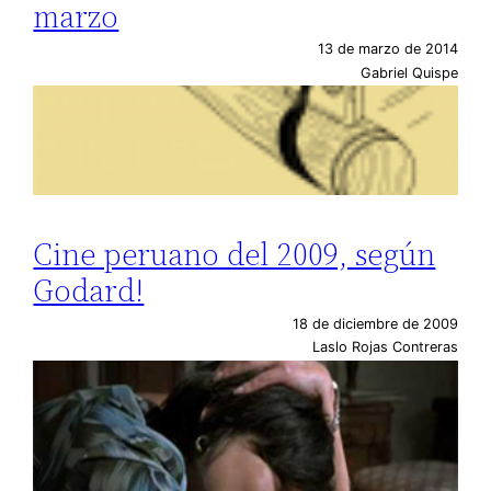
marzo
13 de marzo de 2014
Gabriel Quispe
Cine peruano del 2009, según
Godard!
18 de diciembre de 2009
Laslo Rojas Contreras