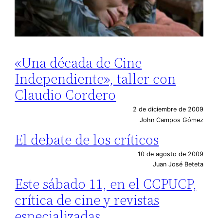
«Una década de Cine
Independiente», taller con
Claudio Cordero
2 de diciembre de 2009
John Campos Gómez
El debate de los críticos
10 de agosto de 2009
Juan José Beteta
Este sábado 11, en el CCPUCP,
crítica de cine y revistas