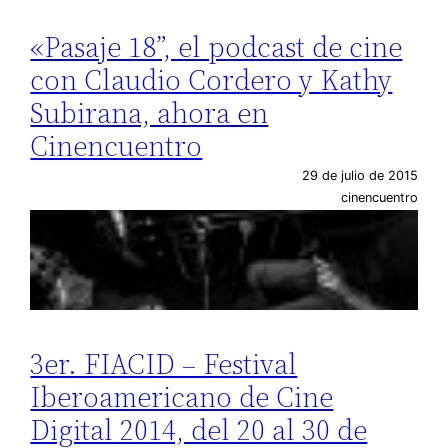
«Pasaje 18”, el podcast de cine
con Claudio Cordero y Kathy
Subirana, ahora en
Cinencuentro
29 de julio de 2015
cinencuentro
3er. FIACID – Festival
Iberoamericano de Cine
Digital 2014, del 20 al 30 de