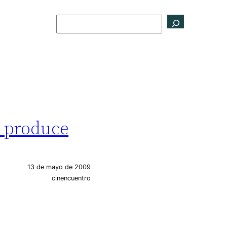
Buscar
o produce
13 de mayo de 2009
cinencuentro