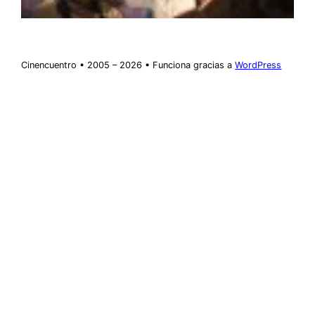
Cinencuentro • 2005 – 2026 • Funciona gracias a
WordPress