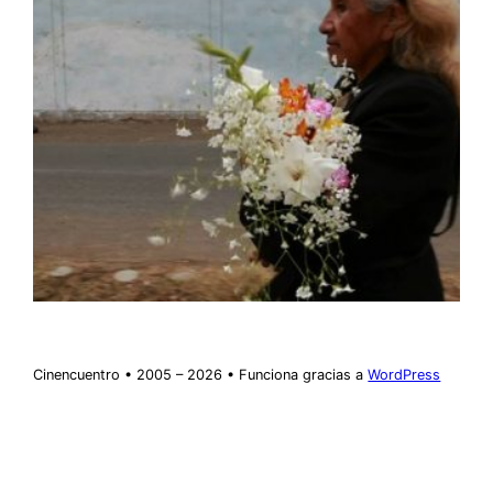
Cinencuentro • 2005 – 2026 • Funciona gracias a
WordPress