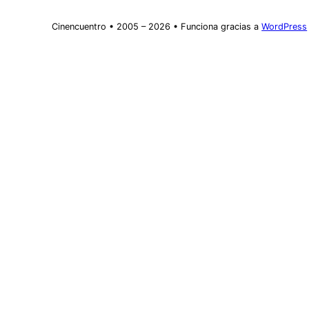
Cinencuentro • 2005 – 2026 • Funciona gracias a
WordPress