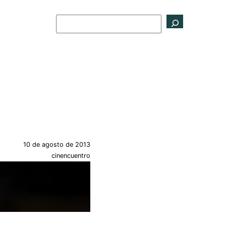
Buscar
10 de agosto de 2013
cinencuentro