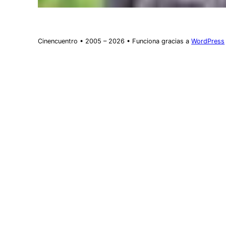
Cinencuentro • 2005 – 2026 • Funciona gracias a
WordPress