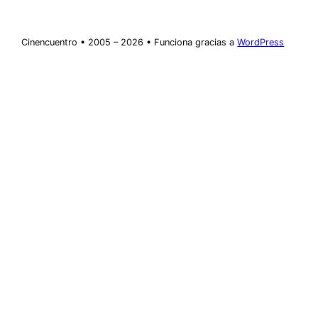
Cinencuentro • 2005 – 2026 • Funciona gracias a
WordPress