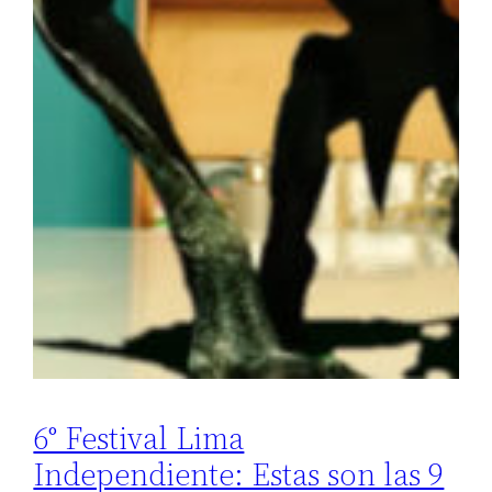
6° Festival Lima
Independiente: Estas son las 9