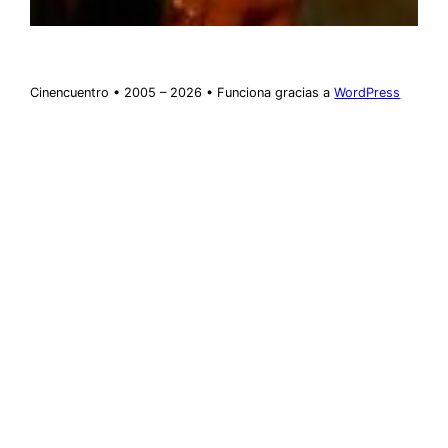
Cinencuentro • 2005 – 2026 • Funciona gracias a
WordPress