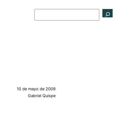
Buscar
10 de mayo de 2009
Gabriel Quispe