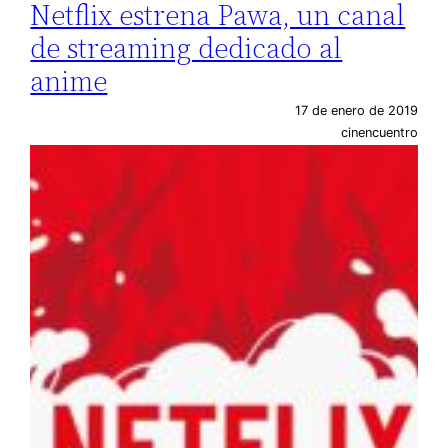
Netflix estrena Pawa, un canal
de streaming dedicado al
anime
17 de enero de 2019
cinencuentro