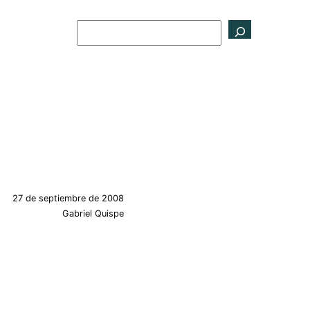
Buscar
27 de septiembre de 2008
Gabriel Quispe