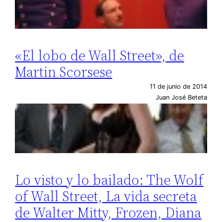
«El lobo de Wall Street», de
Martin Scorsese
11 de junio de 2014
Juan José Beteta
Lo visto y lo bailado: The Wolf
of Wall Street, La vida secreta
de Walter Mitty, Frozen, Diana