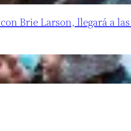
on Brie Larson, llegará a las