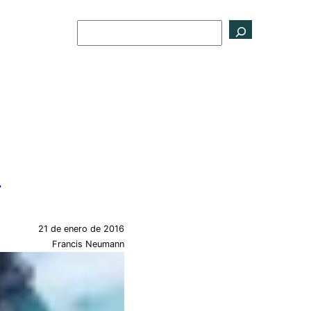
Buscar
a
21 de enero de 2016
Francis Neumann