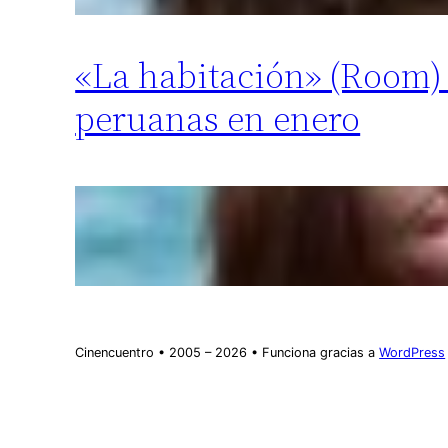
«La habitación» (Room) c
peruanas en enero
Cinencuentro • 2005 – 2026 • Funciona gracias a
WordPress