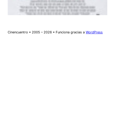
Cinencuentro • 2005 – 2026 • Funciona gracias a
WordPress