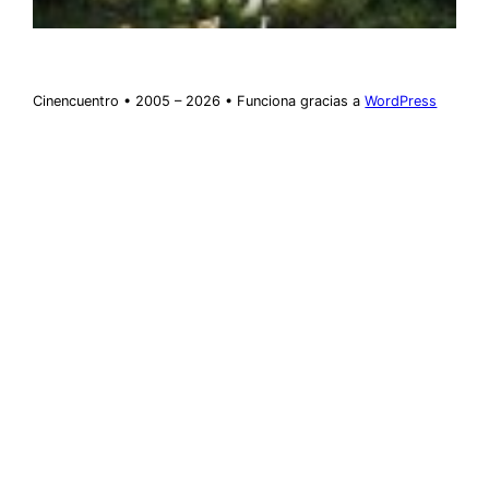
Cinencuentro • 2005 – 2026 • Funciona gracias a
WordPress