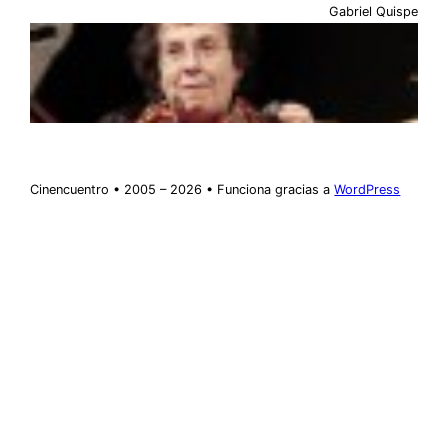
Gabriel Quispe
Cinencuentro • 2005 – 2026 • Funciona gracias a
WordPress