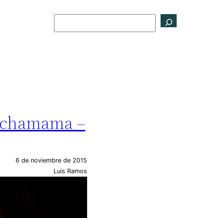
Buscar
 Pachamama –
6 de noviembre de 2015
Luis Ramos