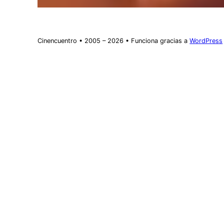
Cinencuentro • 2005 – 2026 • Funciona gracias a
WordPress