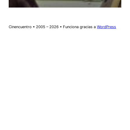
Cinencuentro • 2005 – 2026 • Funciona gracias a
WordPress