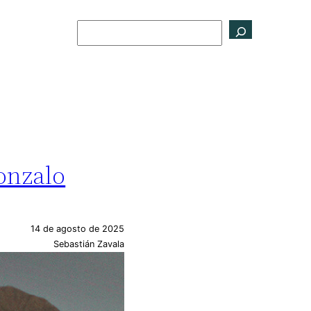
Buscar
Gonzalo
14 de agosto de 2025
Sebastián Zavala