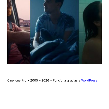
Cinencuentro • 2005 – 2026 • Funciona gracias a
WordPress