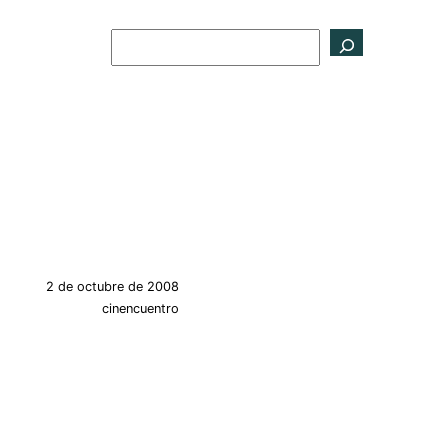
Buscar
2 de octubre de 2008
cinencuentro