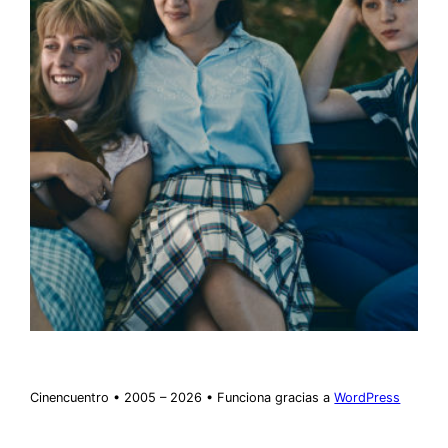
Cinencuentro • 2005 – 2026 • Funciona gracias a
WordPress