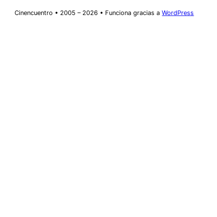
Cinencuentro • 2005 – 2026 • Funciona gracias a
WordPress