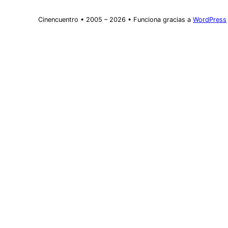
Cinencuentro • 2005 – 2026 • Funciona gracias a
WordPress