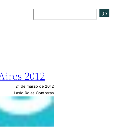
Buscar
Aires 2012
21 de marzo de 2012
Laslo Rojas Contreras