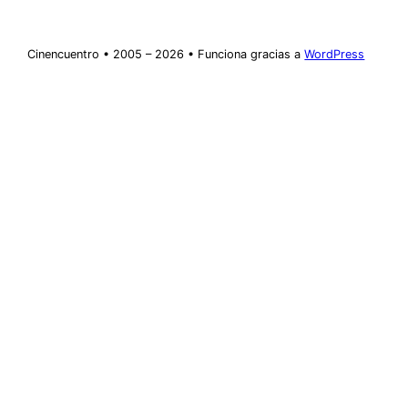
Cinencuentro • 2005 – 2026 • Funciona gracias a
WordPress