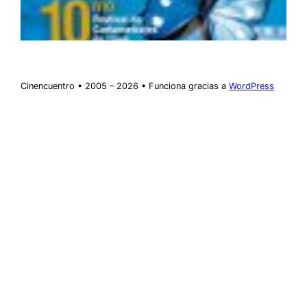
Cinencuentro • 2005 – 2026 • Funciona gracias a
WordPress