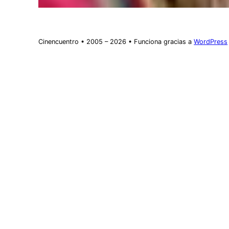
Cinencuentro • 2005 – 2026 • Funciona gracias a
WordPress