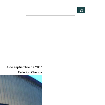
Buscar
4 de septiembre de 2017
Federico Chunga