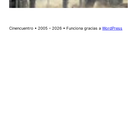
Cinencuentro • 2005 – 2026 • Funciona gracias a
WordPress