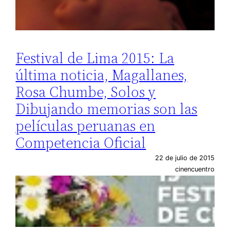
Festival de Lima 2015: La
última noticia, Magallanes,
Rosa Chumbe, Solos y
Dibujando memorias son las
películas peruanas en
Competencia Oficial
22 de julio de 2015
cinencuentro