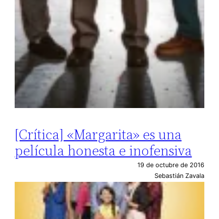
[Crítica] «Margarita» es una
película honesta e inofensiva
19 de octubre de 2016
Sebastián Zavala