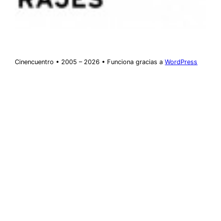
Cinencuentro • 2005 – 2026 • Funciona gracias a
WordPress