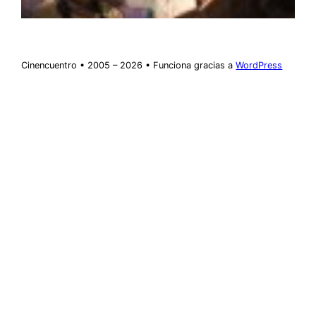
Cinencuentro • 2005 – 2026 • Funciona gracias a
WordPress