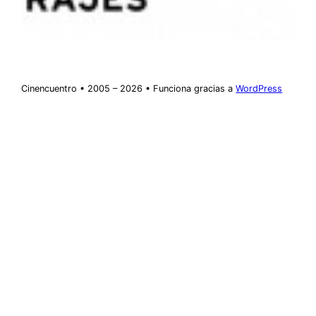
Cinencuentro • 2005 – 2026 • Funciona gracias a
WordPress