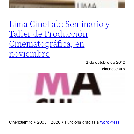
Lima CineLab: Seminario y
Taller de Producción
Cinematográfica, en
noviembre
2 de octubre de 2012
cinencuentro
Cinencuentro • 2005 – 2026 • Funciona gracias a
WordPress