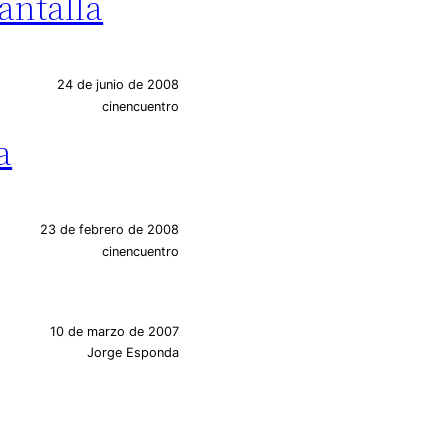
pantalla
24 de junio de 2008
cinencuentro
a
23 de febrero de 2008
cinencuentro
10 de marzo de 2007
Jorge Esponda