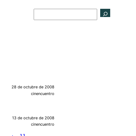
Buscar
28 de octubre de 2008
cinencuentro
13 de octubre de 2008
cinencuentro