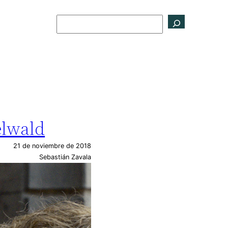
Buscar
elwald
21 de noviembre de 2018
Sebastián Zavala