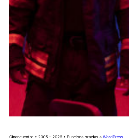
Cinencuentro • 2005 – 2026 • Funciona gracias a
WordPress